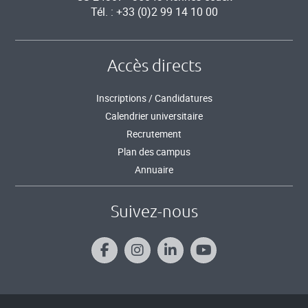
Tél. : +33 (0)2 99 14 10 00
Accès directs
Inscriptions / Candidatures
Calendrier universitaire
Recrutement
Plan des campus
Annuaire
Suivez-nous