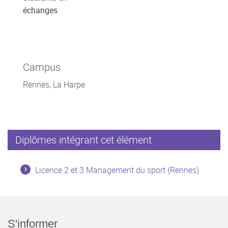
échanges
Campus
Rennes, La Harpe
Diplômes intégrant cet élément
Licence 2 et 3 Management du sport (Rennes)
S'informer