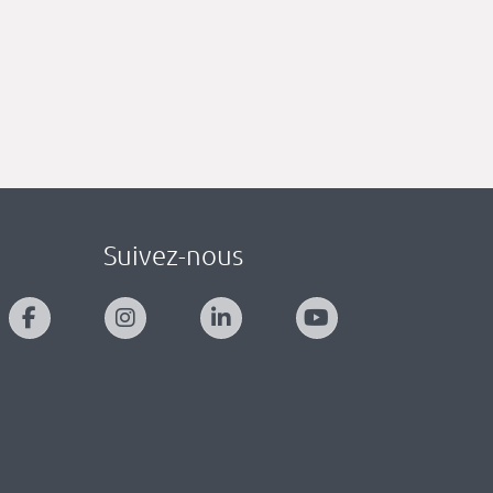
Suivez-nous