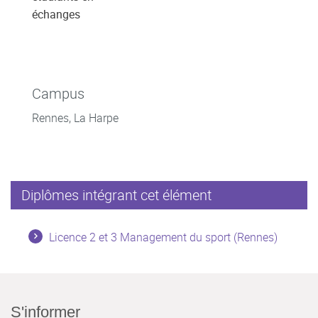
échanges
Campus
Rennes, La Harpe
Diplômes intégrant cet élément
Licence 2 et 3 Management du sport (Rennes)
S'informer