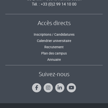
Tél. : +33 (0)2 99 14 10 00
Accès directs
Inscriptions / Candidatures
Calendrier universitaire
Recrutement
Plan des campus
Annuaire
Suivez-nous