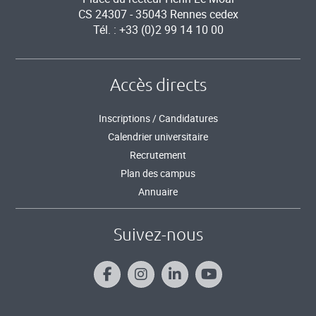
CS 24307 - 35043 Rennes cedex
Tél. : +33 (0)2 99 14 10 00
Accès directs
Inscriptions / Candidatures
Calendrier universitaire
Recrutement
Plan des campus
Annuaire
Suivez-nous