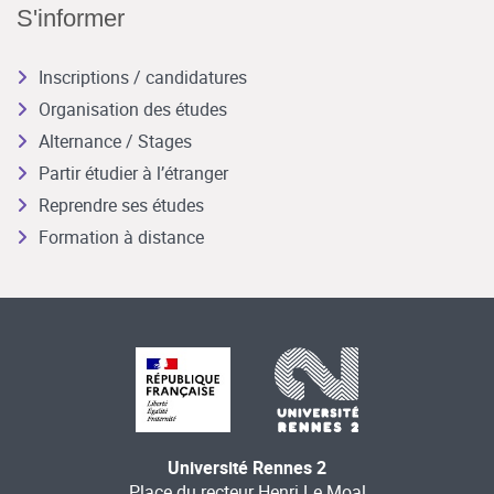
S'informer
Inscriptions / candidatures
Organisation des études
Alternance / Stages
Partir étudier à l’étranger
Reprendre ses études
Formation à distance
Université Rennes 2
Place du recteur Henri Le Moal