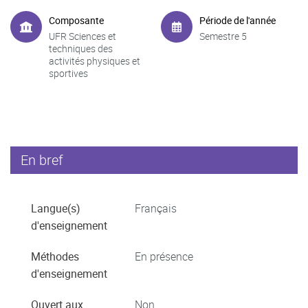
Composante
Période de l'année
UFR Sciences et
Semestre 5
techniques des
activités physiques et
sportives
En bref
Langue(s)
Français
d'enseignement
Méthodes
En présence
d'enseignement
Ouvert aux
Non