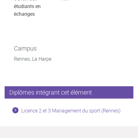
étudiants en
échanges
Campus
Rennes, La Harpe
Diplômes intégrant cet élément
Licence 2 et 3 Management du sport (Rennes)