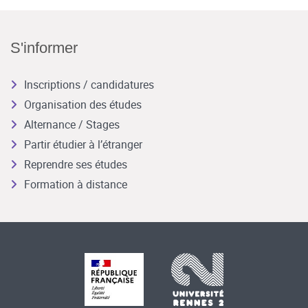
S'informer
Inscriptions / candidatures
Organisation des études
Alternance / Stages
Partir étudier à l’étranger
Reprendre ses études
Formation à distance