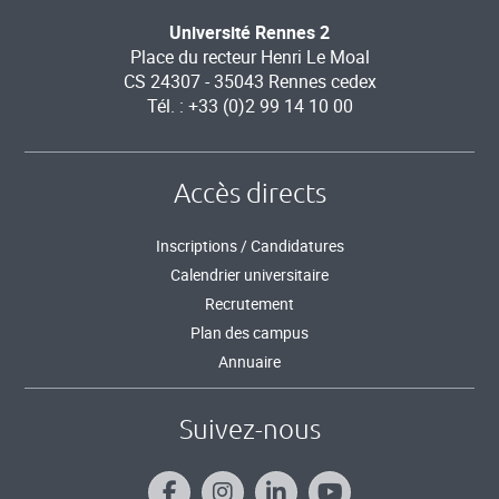
Université Rennes 2
Place du recteur Henri Le Moal
CS 24307 - 35043 Rennes cedex
Tél. : +33 (0)2 99 14 10 00
Accès directs
Inscriptions / Candidatures
Calendrier universitaire
Recrutement
Plan des campus
Annuaire
Suivez-nous