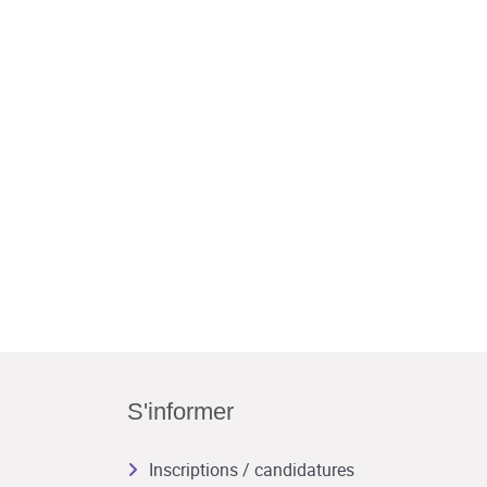
S'informer
Inscriptions / candidatures