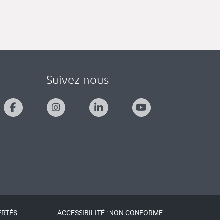
Suivez-nous
ERTÉS
ACCESSIBILITÉ : NON CONFORME