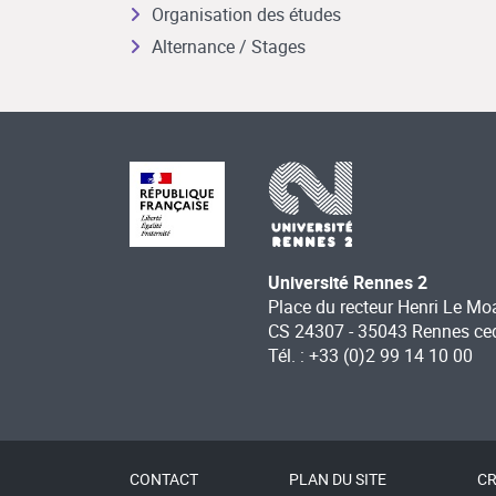
Organisation des études
Alternance / Stages
Université Rennes 2
Place du recteur Henri Le Mo
CS 24307 - 35043 Rennes ce
Tél. : +33 (0)2 99 14 10 00
CONTACT
PLAN DU SITE
CR