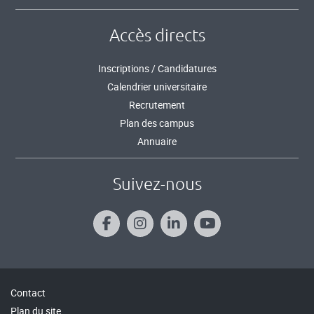
Accès directs
Inscriptions / Candidatures
Calendrier universitaire
Recrutement
Plan des campus
Annuaire
Suivez-nous
Contact
Plan du site