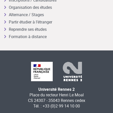
Inscriptions / candidatures
Organisation des études
Alternance / Stages
Partir étudier à l’étranger
Reprendre ses études
Formation à distance
Université Rennes 2
Place du recteur Henri Le Moal
CS 24307 - 35043 Rennes cedex
Tél. : +33 (0)2 99 14 10 00