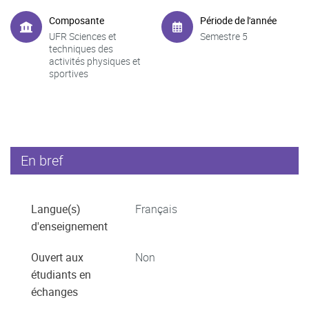
Composante
Période de l'année
UFR Sciences et
Semestre 5
techniques des
activités physiques et
sportives
En bref
Langue(s)
Français
d'enseignement
Ouvert aux
Non
étudiants en
échanges