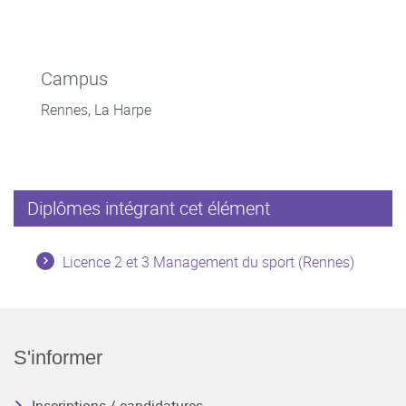
Campus
Rennes, La Harpe
Diplômes intégrant cet élément
Licence 2 et 3 Management du sport (Rennes)
S'informer