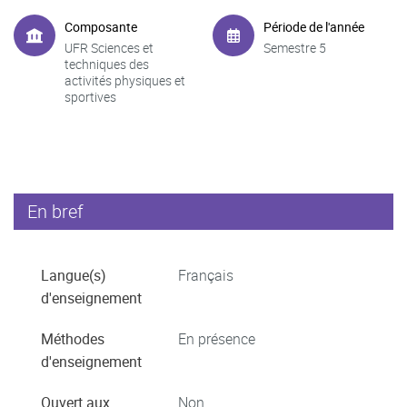
Composante
Période de l'année
UFR Sciences et
Semestre 5
techniques des
activités physiques et
sportives
En bref
Langue(s)
Français
d'enseignement
Méthodes
En présence
d'enseignement
Ouvert aux
Non