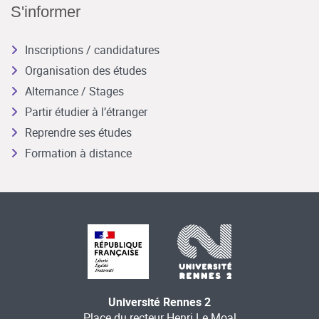
S'informer
Inscriptions / candidatures
Organisation des études
Alternance / Stages
Partir étudier à l’étranger
Reprendre ses études
Formation à distance
Université Rennes 2
Place du recteur Henri Le Moal