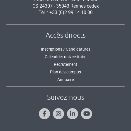
CS 24307 - 35043 Rennes cedex
Tél. : +33 (0)2 99 14 10 00
Accès directs
Inscriptions / Candidatures
Calendrier universitaire
Recrutement
Plan des campus
Annuaire
Suivez-nous