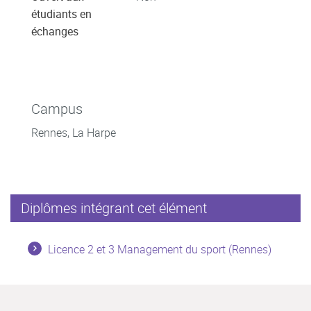
étudiants en
échanges
Campus
Rennes, La Harpe
Diplômes intégrant cet élément
Licence 2 et 3 Management du sport (Rennes)