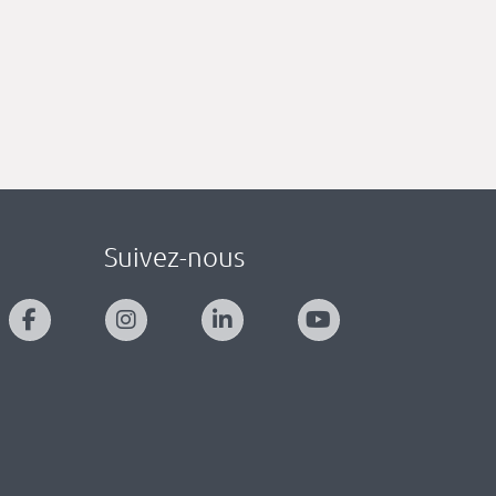
Suivez-nous