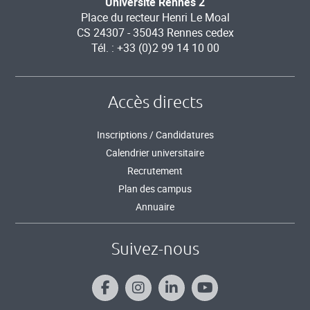
Université Rennes 2
Place du recteur Henri Le Moal
CS 24307 - 35043 Rennes cedex
Tél. : +33 (0)2 99 14 10 00
Accès directs
Inscriptions / Candidatures
Calendrier universitaire
Recrutement
Plan des campus
Annuaire
Suivez-nous