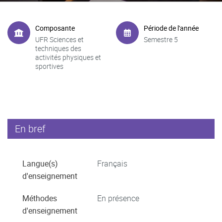
Composante
Période de l'année
UFR Sciences et
Semestre 5
techniques des
activités physiques et
sportives
En bref
Langue(s)
Français
d'enseignement
Méthodes
En présence
d'enseignement