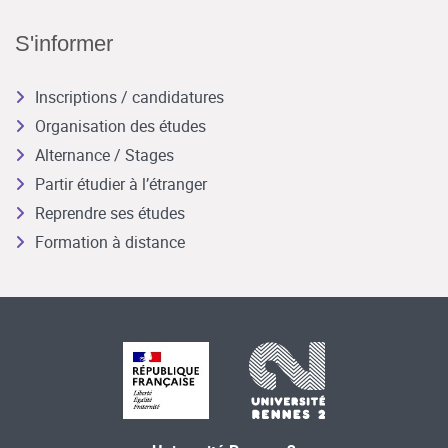
S'informer
Inscriptions / candidatures
Organisation des études
Alternance / Stages
Partir étudier à l’étranger
Reprendre ses études
Formation à distance