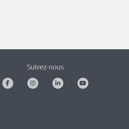
Suivez-nous