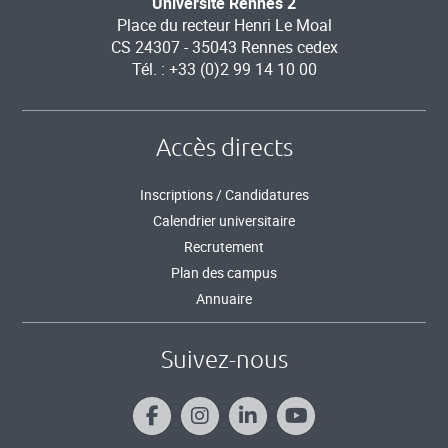
Université Rennes 2
Place du recteur Henri Le Moal
CS 24307 - 35043 Rennes cedex
Tél. : +33 (0)2 99 14 10 00
Accès directs
Inscriptions / Candidatures
Calendrier universitaire
Recrutement
Plan des campus
Annuaire
Suivez-nous