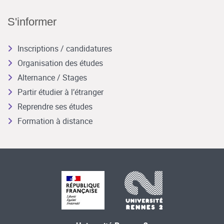
S'informer
Inscriptions / candidatures
Organisation des études
Alternance / Stages
Partir étudier à l’étranger
Reprendre ses études
Formation à distance