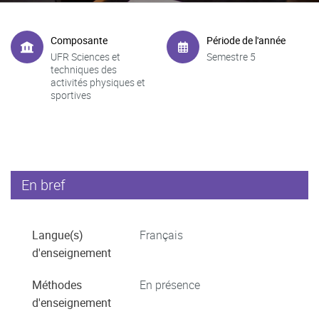
Composante
Période de l'année
UFR Sciences et
Semestre 5
techniques des
activités physiques et
sportives
En bref
Langue(s)
Français
d'enseignement
Méthodes
En présence
d'enseignement