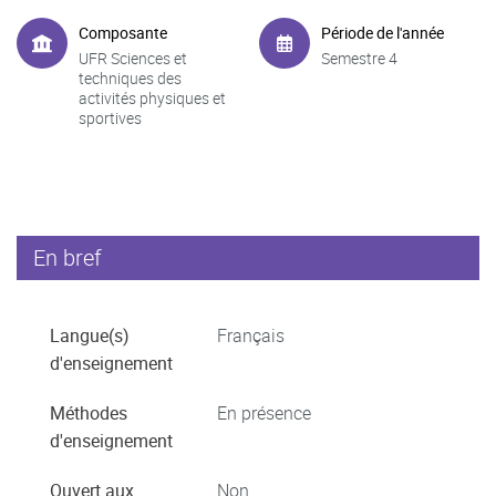
Composante
Période de l'année
UFR Sciences et
Semestre 4
techniques des
activités physiques et
sportives
En bref
Langue(s)
Français
d'enseignement
Méthodes
En présence
d'enseignement
Ouvert aux
Non