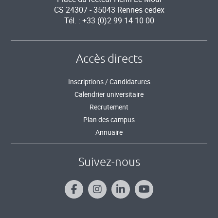
CS 24307 - 35043 Rennes cedex
Tél. : +33 (0)2 99 14 10 00
Accès directs
Inscriptions / Candidatures
Calendrier universitaire
Recrutement
Plan des campus
Annuaire
Suivez-nous