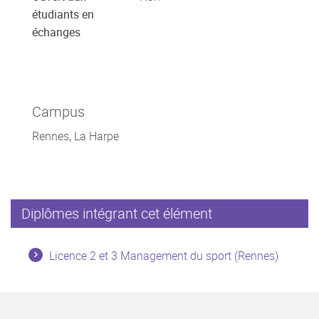
étudiants en
échanges
Campus
Rennes, La Harpe
Diplômes intégrant cet élément
Licence 2 et 3 Management du sport (Rennes)