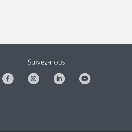
Suivez-nous