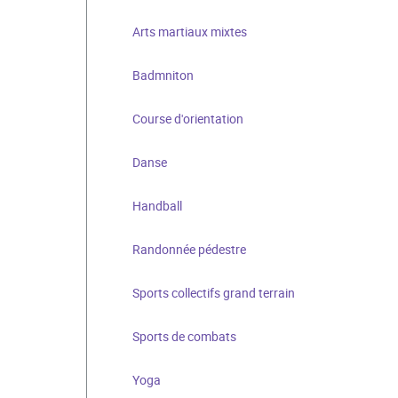
Arts martiaux mixtes
Badmniton
Course d'orientation
Danse
Handball
Randonnée pédestre
Sports collectifs grand terrain
Sports de combats
Yoga