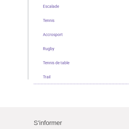
Escalade
Tennis
Accrosport
Rugby
Tennis de table
Trail
S'informer