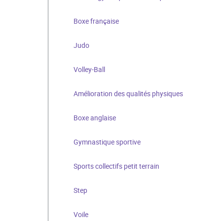
Boxe française
Judo
Volley-Ball
Amélioration des qualités physiques
Boxe anglaise
Gymnastique sportive
Sports collectifs petit terrain
Step
Voile