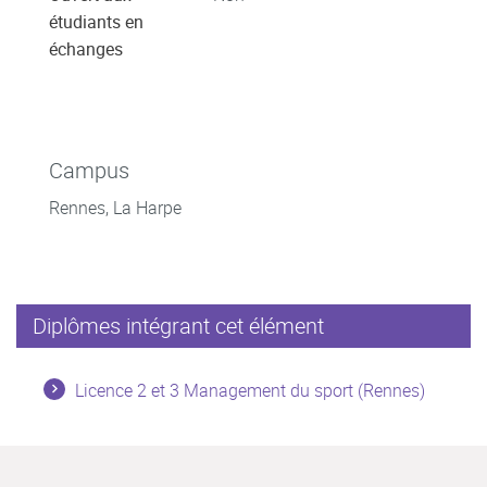
étudiants en
échanges
Campus
Rennes, La Harpe
Diplômes intégrant cet élément
Licence 2 et 3 Management du sport (Rennes)