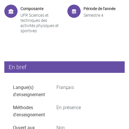
Composante
Période de l'année
UFR Sciences et
Semestre 4
techniques des
activités physiques et
sportives
En bref
Langue(s)
Français
d'enseignement
Méthodes
En présence
d'enseignement
Ouvert aux
Non