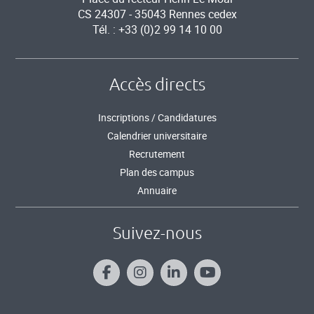
CS 24307 - 35043 Rennes cedex
Tél. : +33 (0)2 99 14 10 00
Accès directs
Inscriptions / Candidatures
Calendrier universitaire
Recrutement
Plan des campus
Annuaire
Suivez-nous