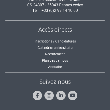
CS 24307 - 35043 Rennes cedex
Tél. : +33 (0)2 99 14 10 00
Accès directs
Inscriptions / Candidatures
Calendrier universitaire
Recrutement
Plan des campus
Annuaire
Suivez-nous