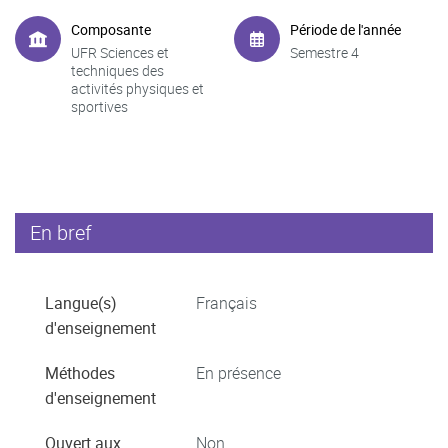
Composante
Période de l'année
UFR Sciences et
Semestre 4
techniques des
activités physiques et
sportives
En bref
Langue(s)
Français
d'enseignement
Méthodes
En présence
d'enseignement
Ouvert aux
Non