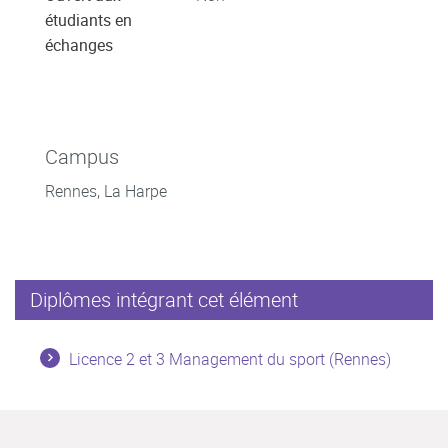
étudiants en
échanges
Campus
Rennes, La Harpe
Diplômes intégrant cet élément
Licence 2 et 3 Management du sport (Rennes)