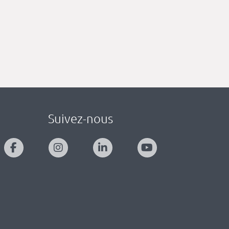
Suivez-nous