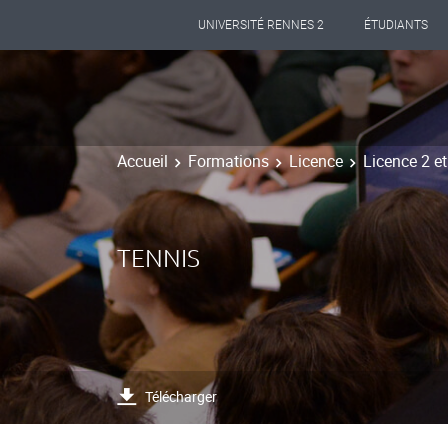
UNIVERSITÉ RENNES 2
ÉTUDIANTS
Accueil
Formations
Licence
Licence 2 e
TENNIS
Télécharger