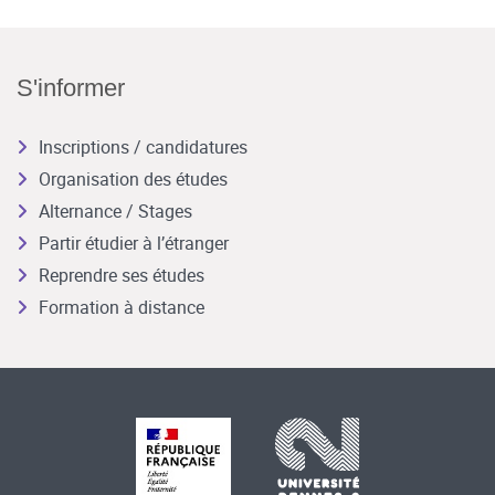
S'informer
Inscriptions / candidatures
Organisation des études
Alternance / Stages
Partir étudier à l’étranger
Reprendre ses études
Formation à distance