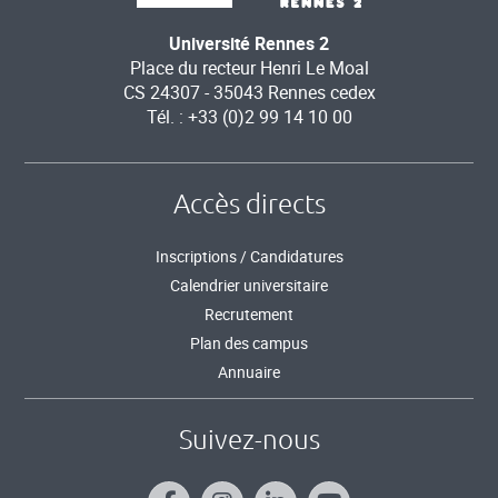
Université Rennes 2
Place du recteur Henri Le Moal
CS 24307 - 35043 Rennes cedex
Tél. : +33 (0)2 99 14 10 00
Accès directs
Inscriptions / Candidatures
Calendrier universitaire
Recrutement
Plan des campus
Annuaire
Suivez-nous