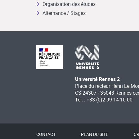
Organisation des études
Alternance / Stages
Université Rennes 2
Place du recteur Henri Le Mo
CS 24307 - 35043 Rennes ce
Tél. : +33 (0)2 99 14 10 00
CONTACT
PLAN DU SITE
CR