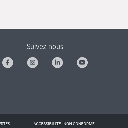
Suivez-nous
ERTÉS
ACCESSIBILITÉ : NON CONFORME