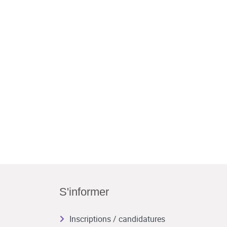
S'informer
Inscriptions / candidatures