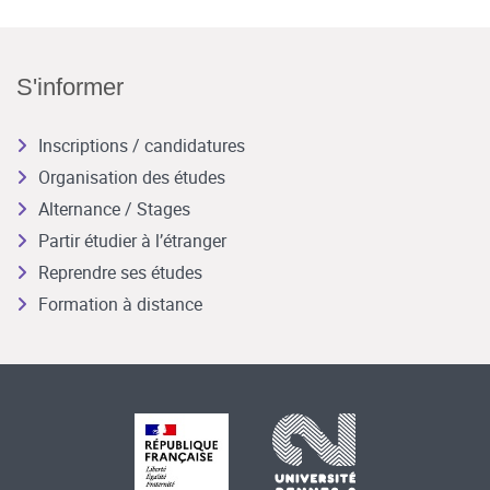
S'informer
Inscriptions / candidatures
Organisation des études
Alternance / Stages
Partir étudier à l’étranger
Reprendre ses études
Formation à distance