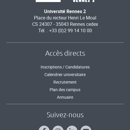
Université Rennes 2
Place du recteur Henri Le Moal
CS 24307 - 35043 Rennes cedex
Tél. : +33 (0)2 99 14 10 00
Accès directs
Inscriptions / Candidatures
Calendrier universitaire
Recrutement
Plan des campus
Annuaire
Suivez-nous