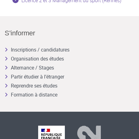
Licence 2 et 3 Management du sport (Rennes)
S'informer
Inscriptions / candidatures
Organisation des études
Alternance / Stages
Partir étudier à l’étranger
Reprendre ses études
Formation à distance