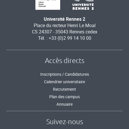
Université Rennes 2
Place du recteur Henri Le Moal
CS 24307 - 35043 Rennes cedex
Tél. : +33 (0)2 99 14 10 00
Accès directs
Inscriptions / Candidatures
Calendrier universitaire
Recrutement
Plan des campus
Annuaire
Suivez-nous