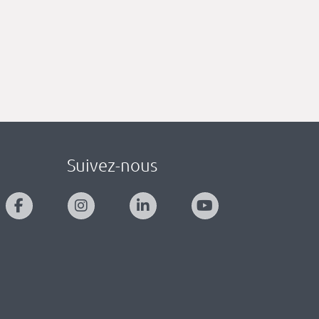
Suivez-nous