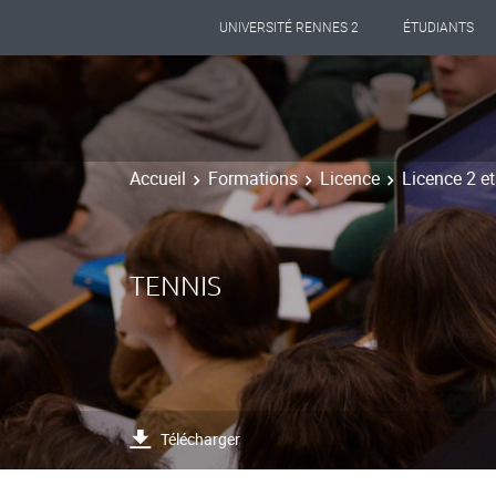
UNIVERSITÉ RENNES 2
ÉTUDIANTS
Accueil
Formations
Licence
Licence 2 e
TENNIS
Télécharger