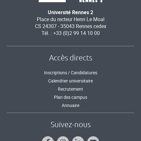
Université Rennes 2
Place du recteur Henri Le Moal
CS 24307 - 35043 Rennes cedex
Tél. : +33 (0)2 99 14 10 00
Accès directs
Inscriptions / Candidatures
Calendrier universitaire
Recrutement
Plan des campus
Annuaire
Suivez-nous