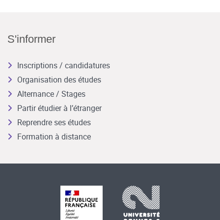
S'informer
Inscriptions / candidatures
Organisation des études
Alternance / Stages
Partir étudier à l’étranger
Reprendre ses études
Formation à distance