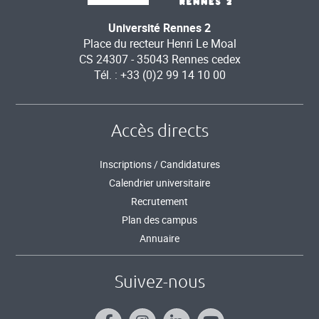
Université Rennes 2
Place du recteur Henri Le Moal
CS 24307 - 35043 Rennes cedex
Tél. : +33 (0)2 99 14 10 00
Accès directs
Inscriptions / Candidatures
Calendrier universitaire
Recrutement
Plan des campus
Annuaire
Suivez-nous