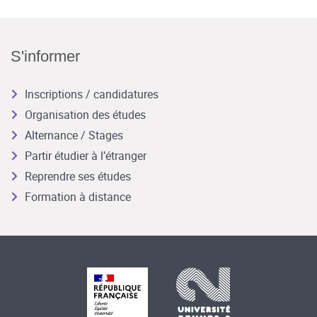
S'informer
Inscriptions / candidatures
Organisation des études
Alternance / Stages
Partir étudier à l’étranger
Reprendre ses études
Formation à distance