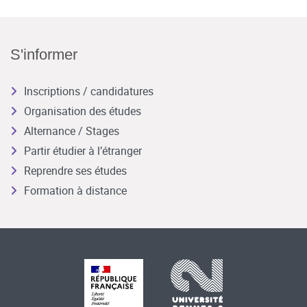
S'informer
Inscriptions / candidatures
Organisation des études
Alternance / Stages
Partir étudier à l’étranger
Reprendre ses études
Formation à distance