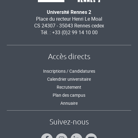
Université Rennes 2
Place du recteur Henri Le Moal
CS 24307 - 35043 Rennes cedex
Tél. : +33 (0)2 99 14 10 00
Accès directs
Inscriptions / Candidatures
Calendrier universitaire
Recrutement
Plan des campus
Annuaire
Suivez-nous