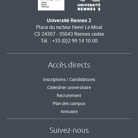
Université Rennes 2
Place du recteur Henri Le Moal
CS 24307 - 35043 Rennes cedex
Tél. : +33 (0)2 99 14 10 00
Accès directs
Inscriptions / Candidatures
Calendrier universitaire
Recrutement
Plan des campus
Annuaire
Suivez-nous