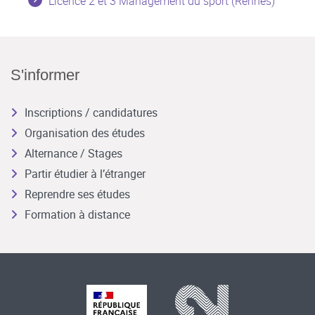
Licence 2 et 3 Management du sport (Rennes)
S'informer
Inscriptions / candidatures
Organisation des études
Alternance / Stages
Partir étudier à l’étranger
Reprendre ses études
Formation à distance