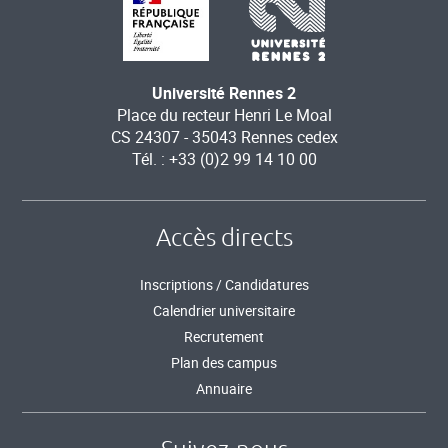
Université Rennes 2
Place du recteur Henri Le Moal
CS 24307 - 35043 Rennes cedex
Tél. : +33 (0)2 99 14 10 00
Accès directs
Inscriptions / Candidatures
Calendrier universitaire
Recrutement
Plan des campus
Annuaire