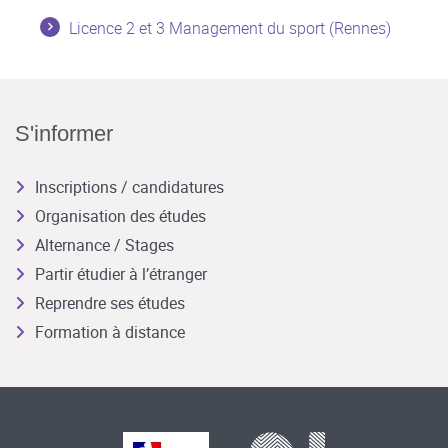
Licence 2 et 3 Management du sport (Rennes)
S'informer
Inscriptions / candidatures
Organisation des études
Alternance / Stages
Partir étudier à l’étranger
Reprendre ses études
Formation à distance