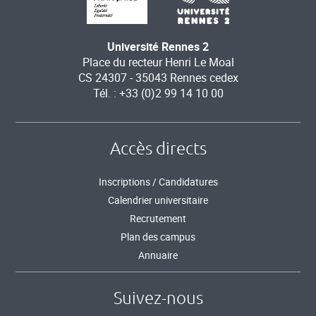
Université Rennes 2
Place du recteur Henri Le Moal
CS 24307 - 35043 Rennes cedex
Tél. : +33 (0)2 99 14 10 00
Accès directs
Inscriptions / Candidatures
Calendrier universitaire
Recrutement
Plan des campus
Annuaire
Suivez-nous