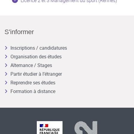
Licence 2 et 3 Management du sport (Rennes)
S'informer
Inscriptions / candidatures
Organisation des études
Alternance / Stages
Partir étudier à l’étranger
Reprendre ses études
Formation à distance