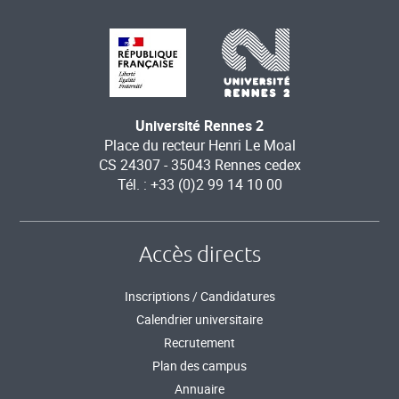
Université Rennes 2
Place du recteur Henri Le Moal
CS 24307 - 35043 Rennes cedex
Tél. : +33 (0)2 99 14 10 00
Accès directs
Inscriptions / Candidatures
Calendrier universitaire
Recrutement
Plan des campus
Annuaire