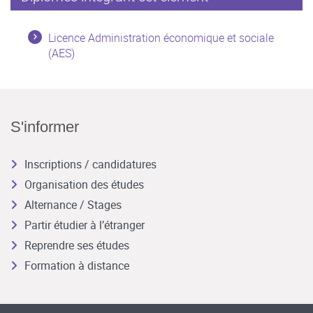
Licence Administration économique et sociale
(AES)
S'informer
Inscriptions / candidatures
Organisation des études
Alternance / Stages
Partir étudier à l’étranger
Reprendre ses études
Formation à distance