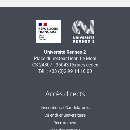
Université Rennes 2
Place du recteur Henri Le Moal
CS 24307 - 35043 Rennes cedex
Tél. : +33 (0)2 99 14 10 00
Accès directs
Inscriptions / Candidatures
Calendrier universitaire
Recrutement