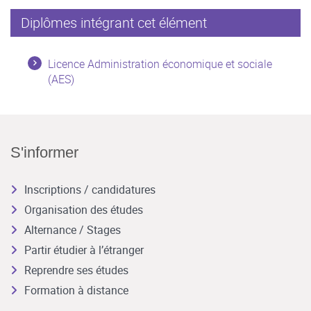
Diplômes intégrant cet élément
Licence Administration économique et sociale
(AES)
S'informer
Inscriptions / candidatures
Organisation des études
Alternance / Stages
Partir étudier à l’étranger
Reprendre ses études
Formation à distance