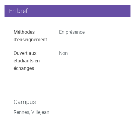
En bref
Méthodes
En présence
d'enseignement
Ouvert aux
Non
étudiants en
échanges
Campus
Rennes, Villejean