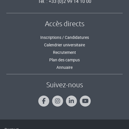
Tél. : +33 (0)2 99 14 10 00
Accès directs
Inscriptions / Candidatures
Calendrier universitaire
Recrutement
Plan des campus
Annuaire
Suivez-nous