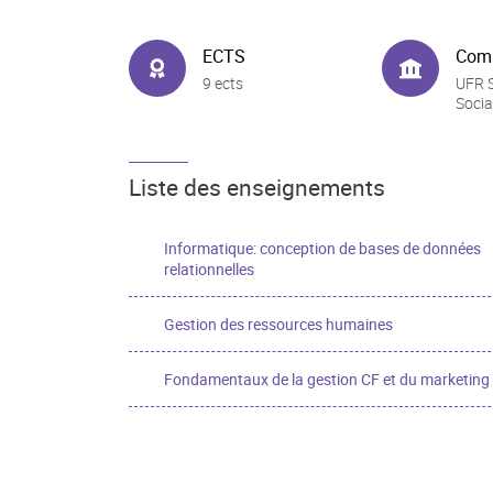
ECTS
Com
9 ects
UFR 
Socia
Liste des enseignements
Informatique: conception de bases de données
relationnelles
Gestion des ressources humaines
Fondamentaux de la gestion CF et du marketing