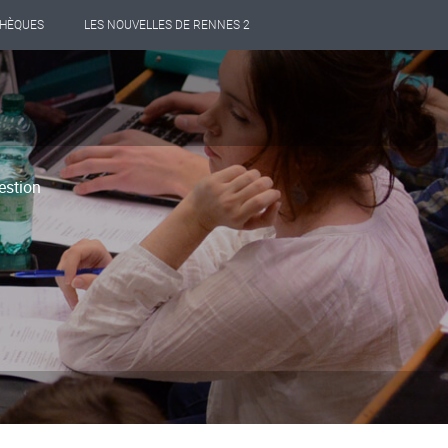
THÈQUES
LES NOUVELLES DE RENNES 2
estion