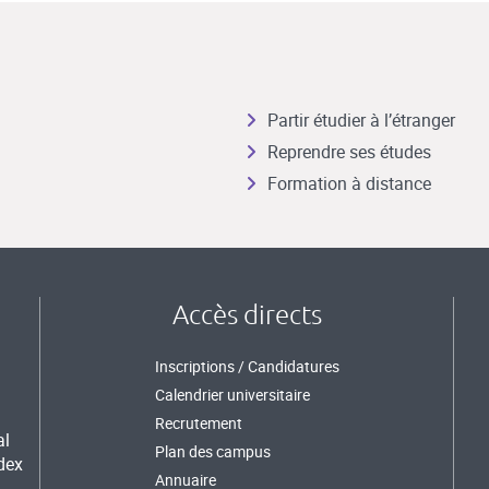
Partir étudier à l’étranger
Reprendre ses études
Formation à distance
Accès directs
Inscriptions / Candidatures
Calendrier universitaire
Recrutement
al
Plan des campus
dex
Annuaire