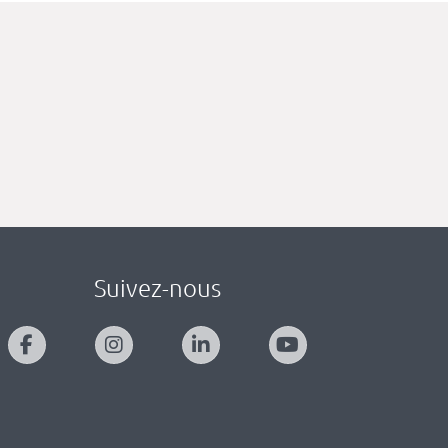
Suivez-nous