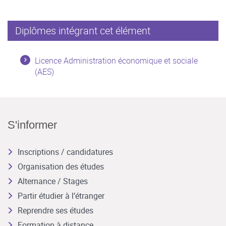
Diplômes intégrant cet élément
Licence Administration économique et sociale
(AES)
S'informer
Inscriptions / candidatures
Organisation des études
Alternance / Stages
Partir étudier à l’étranger
Reprendre ses études
Formation à distance