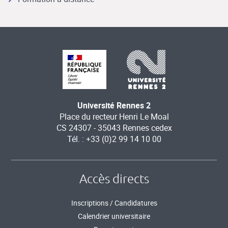
Université Rennes 2
Place du recteur Henri Le Moal
CS 24307 - 35043 Rennes cedex
Tél. : +33 (0)2 99 14 10 00
Accès directs
Inscriptions / Candidatures
Calendrier universitaire