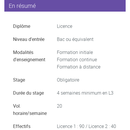
En résumé
Diplôme
Licence
Niveau d'entrée
Bac ou équivalent
Modalités
Formation initiale
d'enseignement
Formation continue
Formation à distance
Stage
Obligatoire
Durée du stage
4 semaines minimum en L3
Vol.
20
horaire/semaine
Effectifs
Licence 1 : 90 / Licence 2 : 40