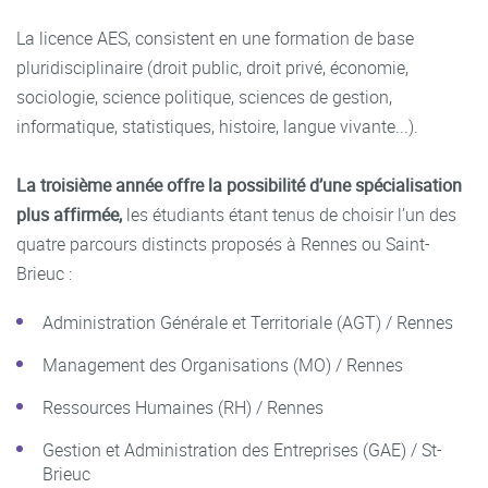
La licence AES, consistent en une formation de base
pluridisciplinaire (droit public, droit privé, économie,
sociologie, science politique, sciences de gestion,
informatique, statistiques, histoire, langue vivante...).
La troisième année offre la possibilité d’une spécialisation
plus affirmée,
les étudiants étant tenus de choisir l’un des
quatre parcours distincts proposés à Rennes ou Saint-
Brieuc :
Administration Générale et Territoriale (AGT) / Rennes
Management des Organisations (MO) / Rennes
Ressources Humaines (RH) / Rennes
Gestion et Administration des Entreprises (GAE) / St-
Brieuc