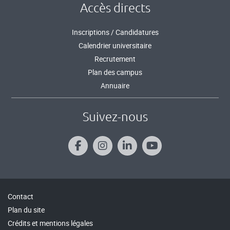
Accès directs
Inscriptions / Candidatures
Calendrier universitaire
Recrutement
Plan des campus
Annuaire
Suivez-nous
Contact
Plan du site
Crédits et mentions légales