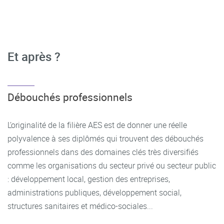
Et après ?
Débouchés professionnels
L’originalité de la filière AES est de donner une réelle
polyvalence à ses diplômés qui trouvent des débouchés
professionnels dans des domaines clés très diversifiés
comme les organisations du secteur privé ou secteur public
: développement local, gestion des entreprises,
administrations publiques, développement social,
structures sanitaires et médico-sociales...