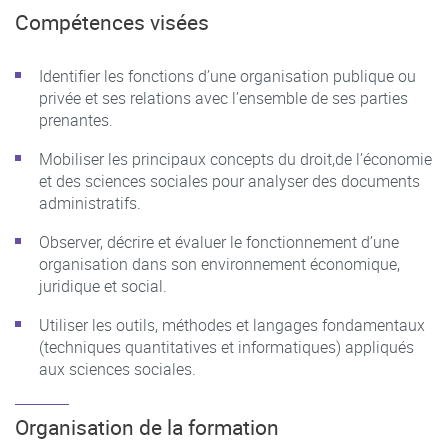
Compétences visées
Identifier les fonctions d’une organisation publique ou
privée et ses relations avec l’ensemble de ses parties
prenantes.
Mobiliser les principaux concepts du droit,de l’économie
et des sciences sociales pour analyser des documents
administratifs.
Observer, décrire et évaluer le fonctionnement d’une
organisation dans son environnement économique,
juridique et social.
Utiliser les outils, méthodes et langages fondamentaux
(techniques quantitatives et informatiques) appliqués
aux sciences sociales.
Organisation de la formation