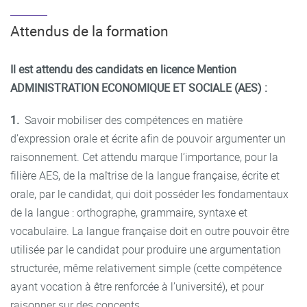
Attendus de la formation
Il est attendu des candidats en licence Mention
ADMINISTRATION ECONOMIQUE ET SOCIALE (AES) :
1.
Savoir mobiliser des compétences en matière
d’expression orale et écrite afin de pouvoir argumenter un
raisonnement. Cet attendu marque l’importance, pour la
filière AES, de la maîtrise de la langue française, écrite et
orale, par le candidat, qui doit posséder les fondamentaux
de la langue : orthographe, grammaire, syntaxe et
vocabulaire. La langue française doit en outre pouvoir être
utilisée par le candidat pour produire une argumentation
structurée, même relativement simple (cette compétence
ayant vocation à être renforcée à l’université), et pour
raisonner sur des concepts.