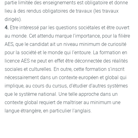
partie limitée des enseignements est obligatoire et donne
lieu à des rendus obligatoires de travaux (les travaux
dirigés).
4.
Etre intéressé par les questions sociétales et être ouvert
au monde. Cet attendu marque l’importance, pour la filière
AES, que le candidat ait un niveau minimum de curiosité
pour la société et le monde qui l’entoure. La formation en
licence AES ne peut en effet être déconnectée des réalités
sociales et culturelles. En outre, cette formation s’inscrit
nécessairement dans un contexte européen et global qui
implique, au cours du cursus, d’étudier d’autres systèmes
que le système national. Une telle approche dans un
contexte global requiert de maîtriser au minimum une
langue étrangère, en particulier l’anglais.