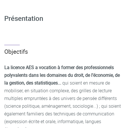
Présentation
Objectifs
La licence AES a vocation à former des professionnels
polyvalents dans les domaines du droit, de l’économie, de
la gestion, des statistiques...
qui soient en mesure de
mobiliser, en situation complexe, des grilles de lecture
multiples empruntées à des univers de pensée différents
(science politique, aménagement, sociologie...) ; qui soient
également familiers des techniques de communication
(expression écrite et orale, informatique, langues