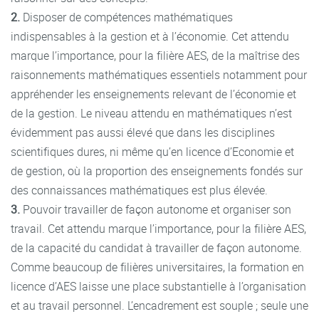
2.
Disposer de compétences mathématiques
indispensables à la gestion et à l’économie. Cet attendu
marque l’importance, pour la filière AES, de la maîtrise des
raisonnements mathématiques essentiels notamment pour
appréhender les enseignements relevant de l’économie et
de la gestion. Le niveau attendu en mathématiques n’est
évidemment pas aussi élevé que dans les disciplines
scientifiques dures, ni même qu’en licence d’Economie et
de gestion, où la proportion des enseignements fondés sur
des connaissances mathématiques est plus élevée.
3.
Pouvoir travailler de façon autonome et organiser son
travail. Cet attendu marque l’importance, pour la filière AES,
de la capacité du candidat à travailler de façon autonome.
Comme beaucoup de filières universitaires, la formation en
licence d’AES laisse une place substantielle à l’organisation
et au travail personnel. L’encadrement est souple ; seule une