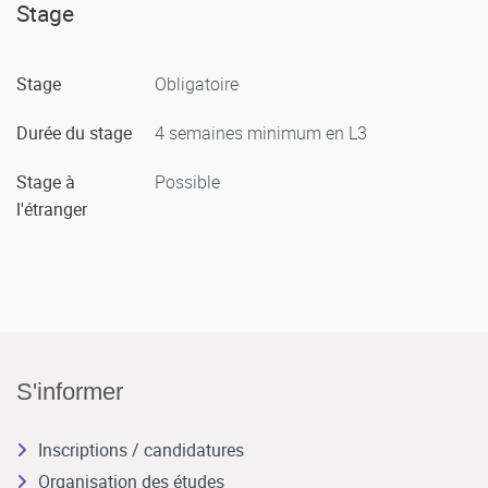
Stage
Stage
Obligatoire
Durée du stage
4 semaines minimum en L3
Stage à
Possible
l'étranger
S'informer
Inscriptions / candidatures
Organisation des études