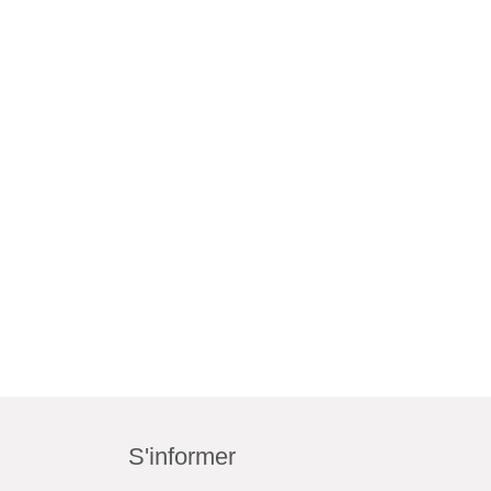
S'informer