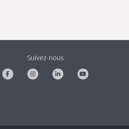
Suivez-nous