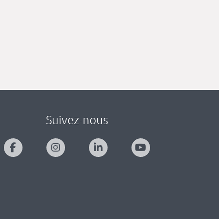
Suivez-nous