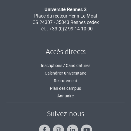
Université Rennes 2
Place du recteur Henri Le Moal
CS 24307 - 35043 Rennes cedex
Tél. : +33 (0)2 99 14 10 00
Accès directs
Inscriptions / Candidatures
Calendrier universitaire
Recrutement
Plan des campus
Annuaire
Suivez-nous