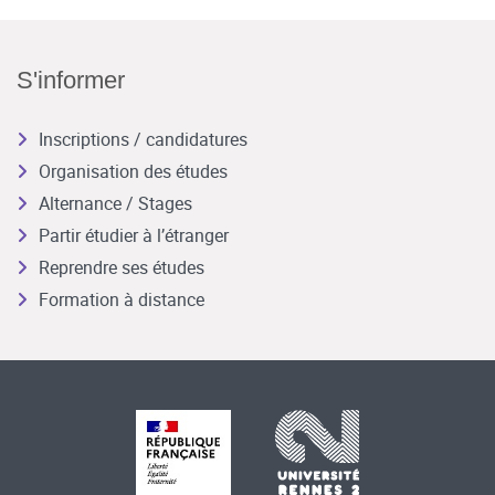
S'informer
Inscriptions / candidatures
Organisation des études
Alternance / Stages
Partir étudier à l’étranger
Reprendre ses études
Formation à distance