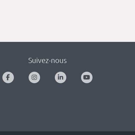
Suivez-nous