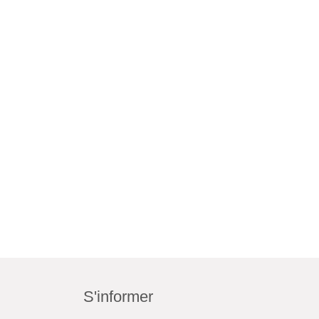
S'informer