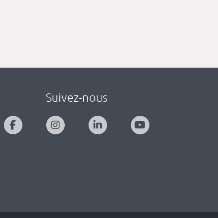
Suivez-nous