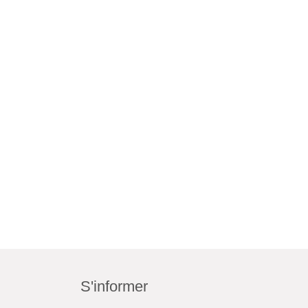
S'informer