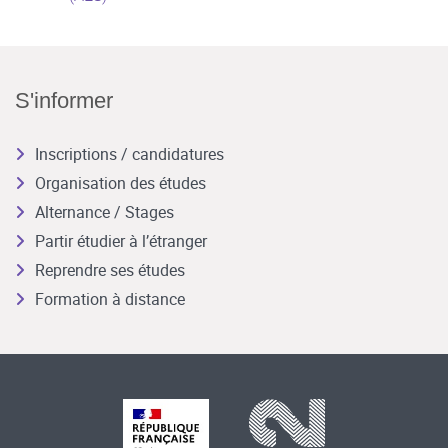
S'informer
Inscriptions / candidatures
Organisation des études
Alternance / Stages
Partir étudier à l’étranger
Reprendre ses études
Formation à distance