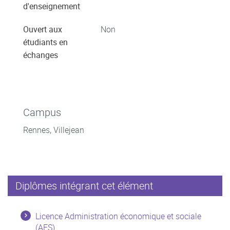
d'enseignement
Ouvert aux
Non
étudiants en
échanges
Campus
Rennes, Villejean
Diplômes intégrant cet élément
Licence Administration économique et sociale
(AES)