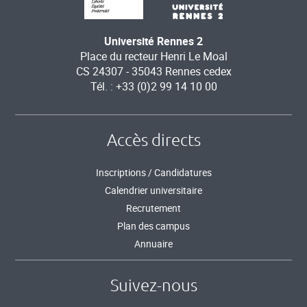
Université Rennes 2
Place du recteur Henri Le Moal
CS 24307 - 35043 Rennes cedex
Tél. : +33 (0)2 99 14 10 00
Accès directs
Inscriptions / Candidatures
Calendrier universitaire
Recrutement
Plan des campus
Annuaire
Suivez-nous