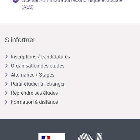
(AES)
S'informer
Inscriptions / candidatures
Organisation des études
Alternance / Stages
Partir étudier à l’étranger
Reprendre ses études
Formation à distance