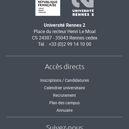
Université Rennes 2
Place du recteur Henri Le Moal
CS 24307 - 35043 Rennes cedex
Tél. : +33 (0)2 99 14 10 00
Accès directs
Inscriptions / Candidatures
Calendrier universitaire
Recrutement
Plan des campus
Annuaire
Suivez-nous