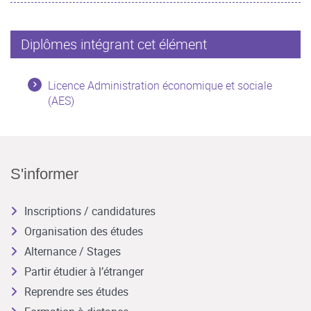
Diplômes intégrant cet élément
Licence Administration économique et sociale
(AES)
S'informer
Inscriptions / candidatures
Organisation des études
Alternance / Stages
Partir étudier à l’étranger
Reprendre ses études