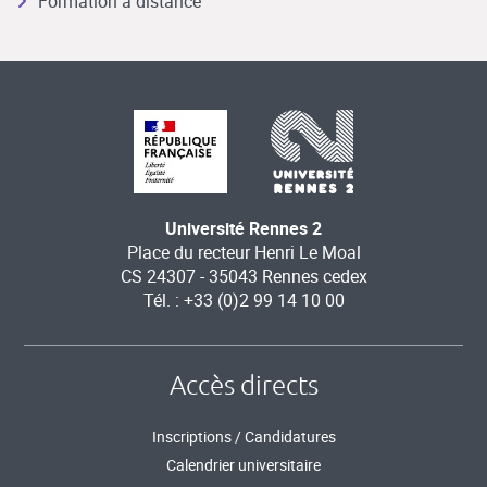
Formation à distance
Université Rennes 2
Place du recteur Henri Le Moal
CS 24307 - 35043 Rennes cedex
Tél. : +33 (0)2 99 14 10 00
Accès directs
Inscriptions / Candidatures
Calendrier universitaire