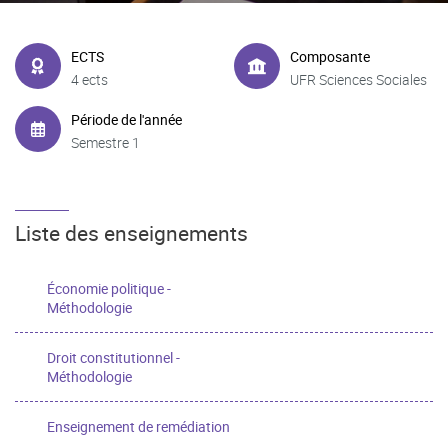
ECTS
Composante
4 ects
UFR Sciences Sociales
Période de l'année
Semestre 1
Liste des enseignements
Économie politique -
Méthodologie
Droit constitutionnel -
Méthodologie
Enseignement de remédiation