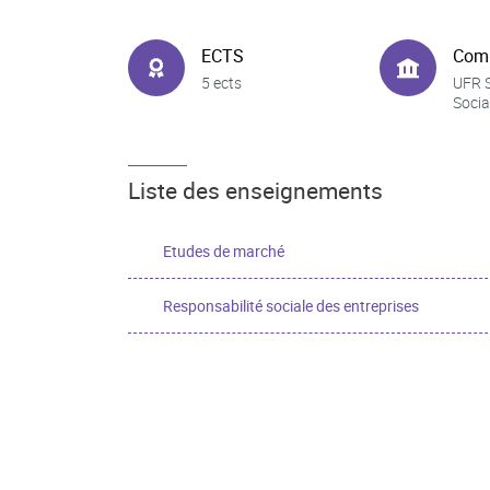
ECTS
Com
5 ects
UFR 
Socia
Liste des enseignements
Etudes de marché
Responsabilité sociale des entreprises