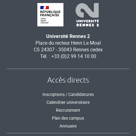
Université Rennes 2
Place du recteur Henri Le Moal
CS 24307 - 35043 Rennes cedex
Tél. : +33 (0)2 99 14 10 00
Accès directs
Inscriptions / Candidatures
Calendrier universitaire
Recrutement
Plan des campus
Annuaire