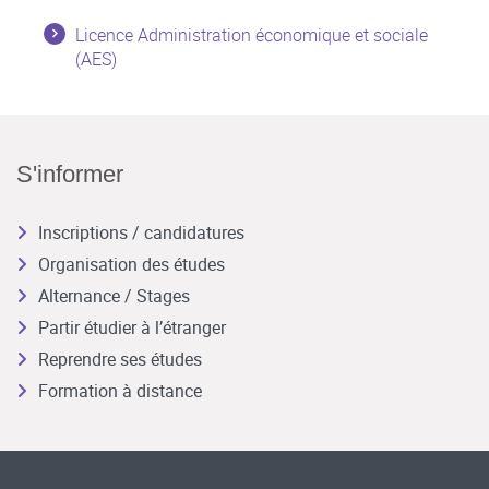
Licence Administration économique et sociale
(AES)
S'informer
Inscriptions / candidatures
Organisation des études
Alternance / Stages
Partir étudier à l’étranger
Reprendre ses études
Formation à distance