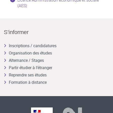
(AES)
S'informer
Inscriptions / candidatures
Organisation des études
Alternance / Stages
Partir étudier à l’étranger
Reprendre ses études
Formation à distance