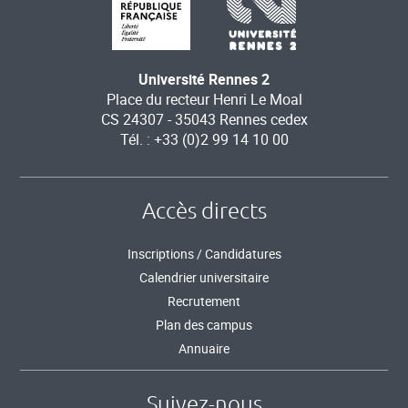
Université Rennes 2
Place du recteur Henri Le Moal
CS 24307 - 35043 Rennes cedex
Tél. : +33 (0)2 99 14 10 00
Accès directs
Inscriptions / Candidatures
Calendrier universitaire
Recrutement
Plan des campus
Annuaire
Suivez-nous