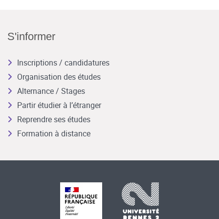
S'informer
Inscriptions / candidatures
Organisation des études
Alternance / Stages
Partir étudier à l’étranger
Reprendre ses études
Formation à distance