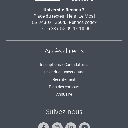
Université Rennes 2
Place du recteur Henri Le Moal
CS 24307 - 35043 Rennes cedex
Tél. : +33 (0)2 99 14 10 00
Accès directs
Inscriptions / Candidatures
Calendrier universitaire
Recrutement
Plan des campus
Annuaire
Suivez-nous