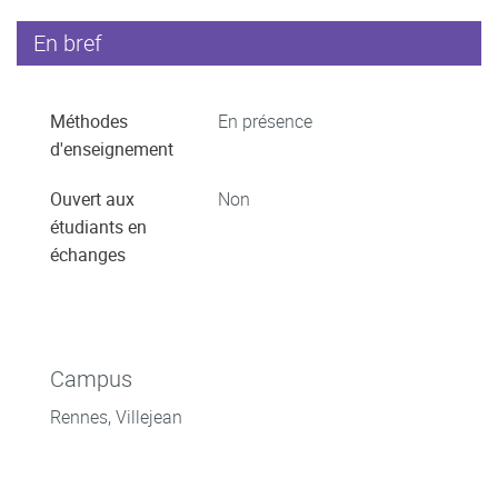
En bref
Méthodes
En présence
d'enseignement
Ouvert aux
Non
étudiants en
échanges
Campus
Rennes, Villejean