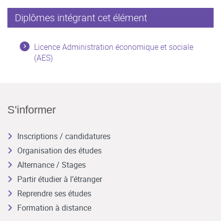
Diplômes intégrant cet élément
Licence Administration économique et sociale
(AES)
S'informer
Inscriptions / candidatures
Organisation des études
Alternance / Stages
Partir étudier à l’étranger
Reprendre ses études
Formation à distance