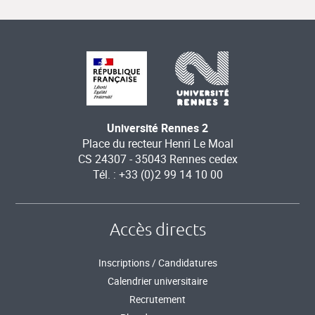
Université Rennes 2
Place du recteur Henri Le Moal
CS 24307 - 35043 Rennes cedex
Tél. : +33 (0)2 99 14 10 00
Accès directs
Inscriptions / Candidatures
Calendrier universitaire
Recrutement