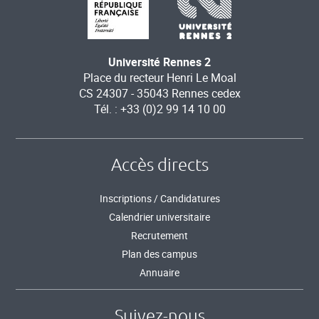
Université Rennes 2
Place du recteur Henri Le Moal
CS 24307 - 35043 Rennes cedex
Tél. : +33 (0)2 99 14 10 00
Accès directs
Inscriptions / Candidatures
Calendrier universitaire
Recrutement
Plan des campus
Annuaire
Suivez-nous