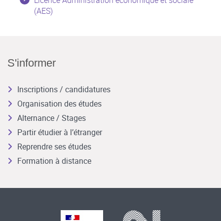
(AES)
S'informer
Inscriptions / candidatures
Organisation des études
Alternance / Stages
Partir étudier à l’étranger
Reprendre ses études
Formation à distance