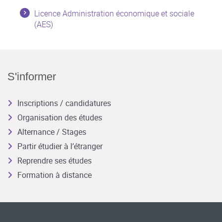
Licence Administration économique et sociale
(AES)
S'informer
Inscriptions / candidatures
Organisation des études
Alternance / Stages
Partir étudier à l’étranger
Reprendre ses études
Formation à distance