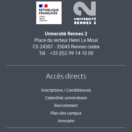
Université Rennes 2
Place du recteur Henri Le Moal
CS 24307 - 35043 Rennes cedex
Tél. : +33 (0)2 99 14 10 00
Accès directs
Inscriptions / Candidatures
Calendrier universitaire
Recrutement
Plan des campus
Annuaire