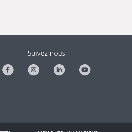
Suivez-nous